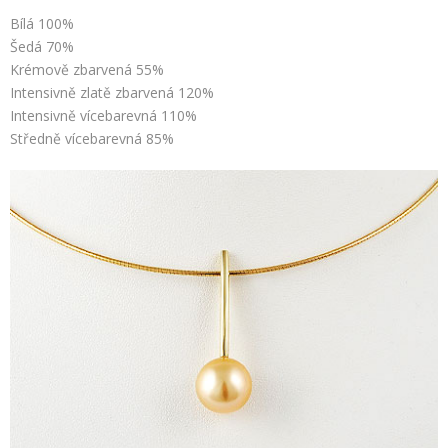
Bílá 100%
Šedá 70%
Krémově zbarvená 55%
Intensivně zlatě zbarvená 120%
Intensivně vícebarevná 110%
Středně vícebarevná 85%